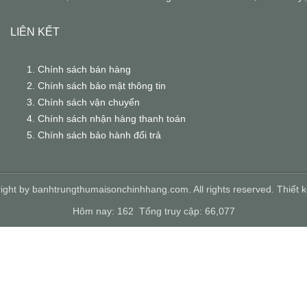
LIÊN KẾT
Chính sách bán hàng
Chính sách bảo mật thông tin
Chính sách vận chuyển
Chính sách nhận hàng thanh toán
Chính sách bảo hành đổi trả
ight by banhtrungthumaisonchinhhang.com. All rights reserved.
Thiết 
Hôm nay: 162 Tổng truy cập: 66,077