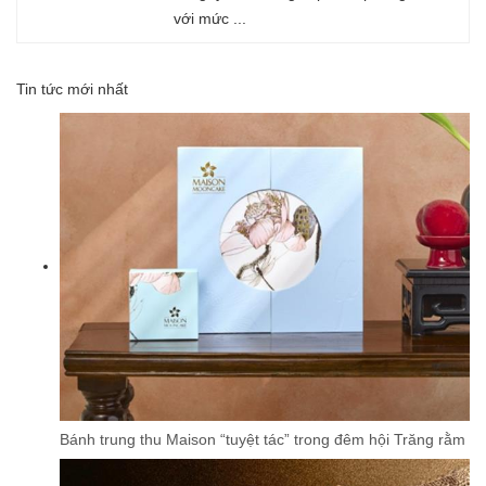
với mức ...
Tin tức mới nhất
Bánh trung thu Maison “tuyệt tác” trong đêm hội Trăng rằm