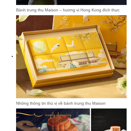
Bánh trung thu Maison – hương vị Hong Kong đích thực
Những thông tin thú vị về bánh trung thu Maison