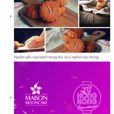
Nguồn gốc của bánh trung thu và ý nghĩa của chúng