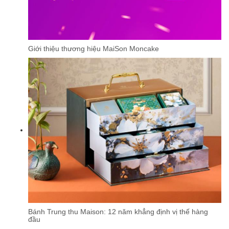
Giới thiệu thương hiệu MaiSon Moncake
Bánh Trung thu Maison: 12 năm khẳng định vị thế hàng
đầu