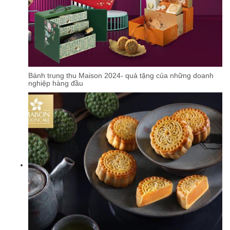
Bánh trung thu Maison 2024- quà tặng của những doanh
nghiệp hàng đầu