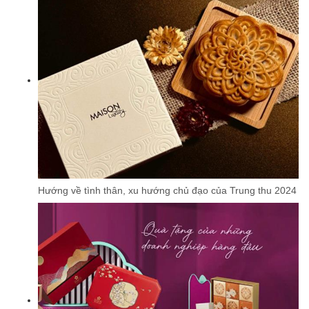
Hướng về tình thân, xu hướng chủ đạo của Trung thu 2024