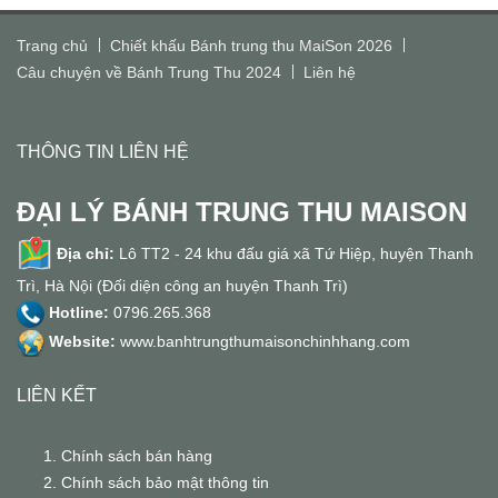
Trang chủ
Chiết khấu Bánh trung thu MaiSon 2026
Câu chuyện về Bánh Trung Thu 2024
Liên hệ
THÔNG TIN LIÊN HỆ
ĐẠI LÝ BÁNH TRUNG THU MAISON
Địa chỉ:
Lô TT2 - 24 khu đấu giá xã Tứ Hiệp, huyện Thanh
Trì, Hà Nội (Đối diện công an huyện Thanh Trì)
Hotline:
0796.265.368
Website:
www.banhtrungthumaisonchinhhang.com
LIÊN KẾT
Chính sách bán hàng
Chính sách bảo mật thông tin