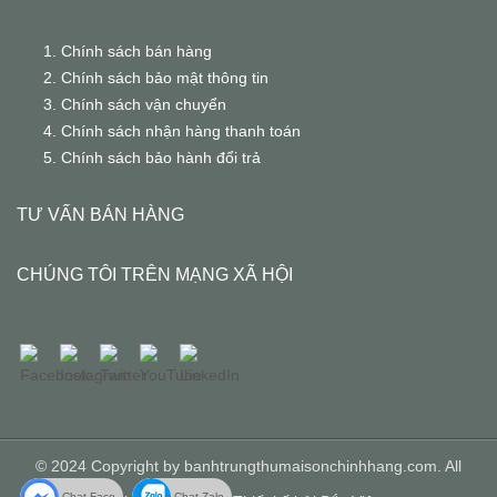
Chính sách bán hàng
Chính sách bảo mật thông tin
Chính sách vận chuyển
Chính sách nhận hàng thanh toán
Chính sách bảo hành đổi trả
TƯ VẤN BÁN HÀNG
CHÚNG TÔI TRÊN MẠNG XÃ HỘI
© 2024 Copyright by banhtrungthumaisonchinhhang.com. All
Chat Face
Chat Zalo