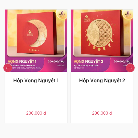
Hộp Vọng Nguyệt 1
Hộp Vọng Nguyệt 2
200,000
đ
200,000
đ