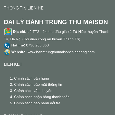
THÔNG TIN LIÊN HỆ
ĐẠI LÝ BÁNH TRUNG THU MAISON
Địa chỉ:
Lô TT2 - 24 khu đấu giá xã Tứ Hiệp, huyện Thanh
Trì, Hà Nội (Đối diện công an huyện Thanh Trì)
Hotline:
0796.265.368
Website:
www.banhtrungthumaisonchinhhang.com
LIÊN KẾT
Chính sách bán hàng
Chính sách bảo mật thông tin
Chính sách vận chuyển
Chính sách nhận hàng thanh toán
Chính sách bảo hành đổi trả