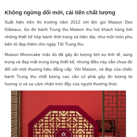
Không ngừng đổi mới, cải tiến chất lượng
Xuất hiện trên thị trường năm 2012 với tên gọi Maison Des
Gâteaux, lúc đó bánh Trung thu Maison thu hút khách hàng bởi
những thiết kế hộp bánh thời trang và hiện đại, như một món phụ
kiện tô đẹp thêm cho ngày Tết Trung thu.
Maison Mooncake mặc dù đã gây ấn tượng bởi sự tinh tế, sang
trọng và đẹp mắt trong từng thiết kế, nhưng điều này vẫn chưa đủ
đối với một thương hiệu đẳng cấp. Với Maison, vẻ đẹp của chiếc
bánh Trung thu chất lượng cao cần có phải gây ấn tượng từ
hương vị và sự cảm nhận tròn đầy của người thưởng thức.