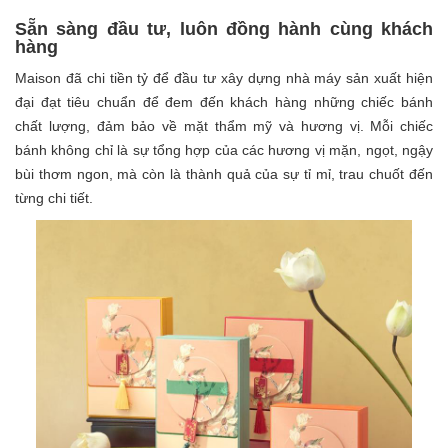
Sẵn sàng đầu tư, luôn đồng hành cùng khách
hàng
Maison đã chi tiền tỷ để đầu tư xây dựng nhà máy sản xuất hiện
đại đạt tiêu chuẩn để đem đến khách hàng những chiếc bánh
chất lượng, đảm bảo về mặt thẩm mỹ và hương vị. Mỗi chiếc
bánh không chỉ là sự tổng hợp của các hương vị mặn, ngọt, ngậy
bùi thơm ngon, mà còn là thành quả của sự tỉ mỉ, trau chuốt đến
từng chi tiết.