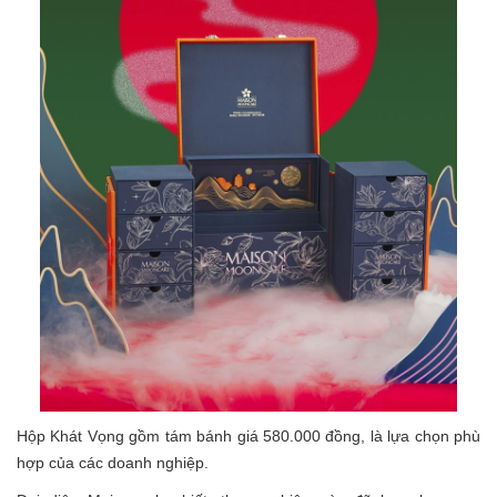
Hộp Khát Vọng gồm tám bánh giá 580.000 đồng, là lựa chọn phù
hợp của các doanh nghiệp.